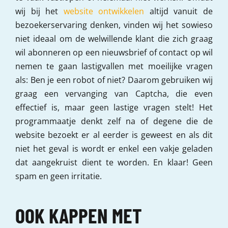
wij bij het
website ontwikkelen
altijd vanuit de
bezoekerservaring denken, vinden wij het sowieso
niet ideaal om de welwillende klant die zich graag
wil abonneren op een nieuwsbrief of contact op wil
nemen te gaan lastigvallen met moeilijke vragen
als: Ben je een robot of niet? Daarom gebruiken wij
graag een vervanging van Captcha, die even
effectief is, maar geen lastige vragen stelt! Het
programmaatje denkt zelf na of degene die de
website bezoekt er al eerder is geweest en als dit
niet het geval is wordt er enkel een vakje geladen
dat aangekruist dient te worden. En klaar! Geen
spam en geen irritatie.
OOK KAPPEN MET