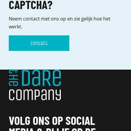
CAPTCHA?
Neem contact met ons op en zie gelijk hoe het
werkt.
contact
VOLG ONS OP SOCIAL