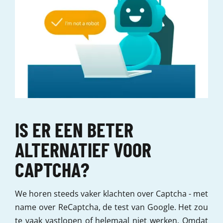
IS ER EEN BETER
ALTERNATIEF VOOR
CAPTCHA?
We horen steeds vaker klachten over Captcha - met
name over ReCaptcha, de test van Google. Het zou
te vaak vastlopen of helemaal niet werken. Omdat