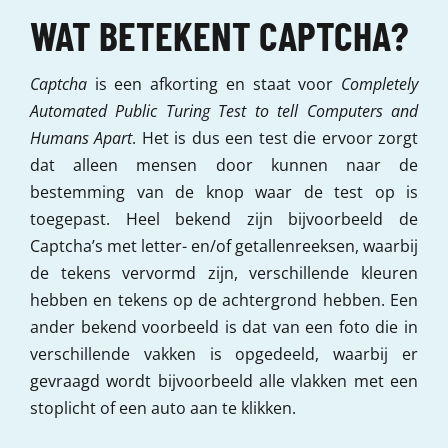
WAT BETEKENT CAPTCHA?
Captcha
is een afkorting en staat voor
Completely
Automated Public Turing Test to tell Computers and
Humans Apart
. Het is dus een test die ervoor zorgt
dat alleen mensen door kunnen naar de
bestemming van de knop waar de test op is
toegepast. Heel bekend zijn bijvoorbeeld de
Captcha’s met letter- en/of getallenreeksen, waarbij
de tekens vervormd zijn, verschillende kleuren
hebben en tekens op de achtergrond hebben. Een
ander bekend voorbeeld is dat van een foto die in
verschillende vakken is opgedeeld, waarbij er
gevraagd wordt bijvoorbeeld alle vlakken met een
stoplicht of een auto aan te klikken.