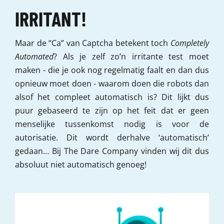
IRRITANT!
Maar de “Ca” van Captcha betekent toch
Completely
Automated
? Als je zelf zo’n irritante test moet
maken - die je ook nog regelmatig faalt en dan dus
opnieuw moet doen - waarom doen die robots dan
alsof het compleet automatisch is? Dit lijkt dus
puur gebaseerd te zijn op het feit dat er geen
menselijke tussenkomst nodig is voor de
autorisatie. Dit wordt derhalve ‘automatisch’
gedaan… Bij The Dare Company vinden wij dit dus
absoluut niet automatisch genoeg!