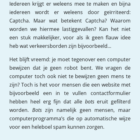
Iedereen krijgt er weleens mee te maken en bijna
iedereen wordt er weleens door geïrriteerd:
Captcha. Maar wat betekent Captcha? Waarom
worden we hiermee lastiggevallen? Kan het niet
een stuk makkelijker, voor als ik geen flauw idee
heb wat verkeersborden zijn bijvoorbeeld...
Het blijft vreemd: je moet tegenover een computer
bewijzen dat je geen robot bent. We vragen de
computer toch ook niet te bewijzen geen mens te
zijn? Toch is het voor mensen die een website met
bijvoorbeeld een in te vullen contactformulier
hebben heel erg fijn dat alle
bots
eruit gefilterd
worden.
Bots
zijn namelijk geen mensen, maar
computerprogramma’s die op automatische wijze
voor een heleboel spam kunnen zorgen.