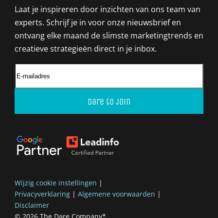
Laat je inspireren door inzichten van ons team van
experts. Schrijf je in voor onze nieuwsbrief en
ontvang elke maand de slimste marketingtrends en
creatieve strategieën direct in je inbox.
Dare to join
Wijzig cookie instellingen
|
Privacyverklaring
Algemene voorwaarden
Disclaimer
© 2026 The Dare Company
*