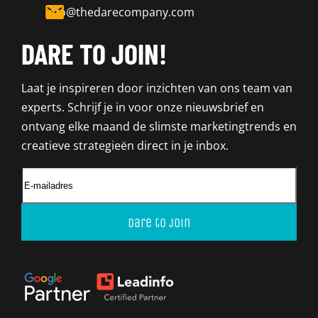
info@thedarecompany.com
DARE TO JOIN!
Laat je inspireren door inzichten van ons team van
experts. Schrijf je in voor onze nieuwsbrief en
ontvang elke maand de slimste marketingtrends en
creatieve strategieën direct in je inbox.
Dare to join