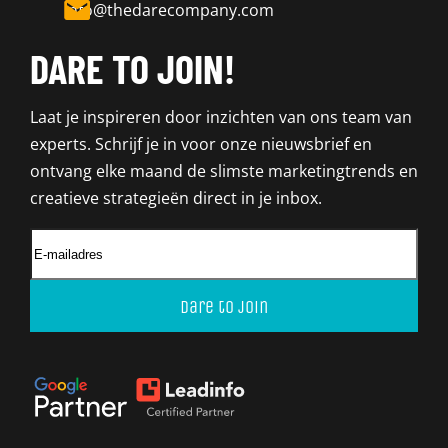
info@thedarecompany.com
DARE TO JOIN!
Laat je inspireren door inzichten van ons team van
experts. Schrijf je in voor onze nieuwsbrief en
ontvang elke maand de slimste marketingtrends en
creatieve strategieën direct in je inbox.
Dare to join