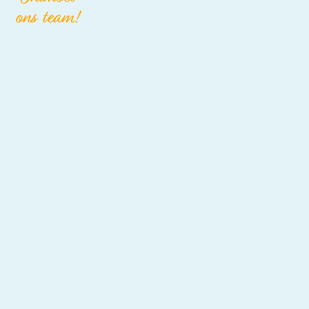
ons team!