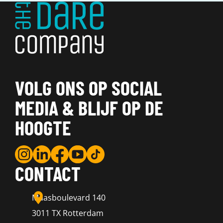
VOLG ONS OP SOCIAL
MEDIA & BLIJF OP DE
HOOGTE
CONTACT
Maasboulevard 140
3011 TX Rotterdam