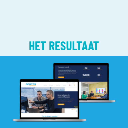
HET RESULTAAT