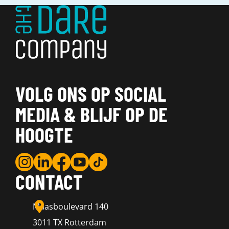
VOLG ONS OP SOCIAL
MEDIA & BLIJF OP DE
HOOGTE
CONTACT
Maasboulevard 140
3011 TX Rotterdam