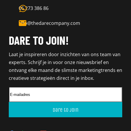
06 273 386 86
info@thedarecompany.com
DARE TO JOIN!
Laat je inspireren door inzichten van ons team van
experts. Schrijf je in voor onze nieuwsbrief en
ontvang elke maand de slimste marketingtrends en
creatieve strategieën direct in je inbox.
Dare to join