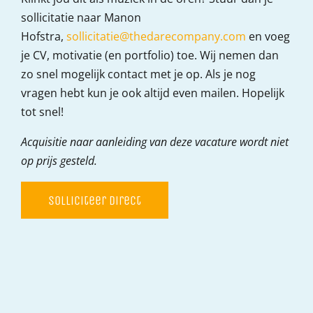
sollicitatie naar Manon
Hofstra,
sollicitatie@thedarecompany.com
en voeg
je CV, motivatie (en portfolio) toe. Wij nemen dan
zo snel mogelijk contact met je op. Als je nog
vragen hebt kun je ook altijd even mailen. Hopelijk
tot snel!
Acquisitie naar aanleiding van deze vacature wordt niet
op prijs gesteld.
Solliciteer direct