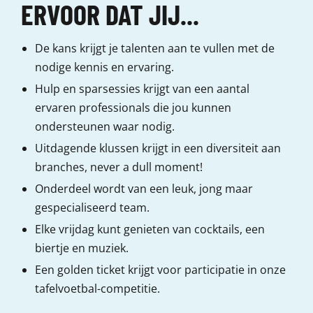
ERVOOR DAT JIJ...
De kans krijgt je talenten aan te vullen met de
nodige kennis en ervaring.
Hulp en sparsessies krijgt van een aantal
ervaren professionals die jou kunnen
ondersteunen waar nodig.
Uitdagende klussen krijgt in een diversiteit aan
branches, never a dull moment!
Onderdeel wordt van een leuk, jong maar
gespecialiseerd team.
Elke vrijdag kunt genieten van cocktails, een
biertje en muziek.
Een golden ticket krijgt voor participatie in onze
tafelvoetbal-competitie.