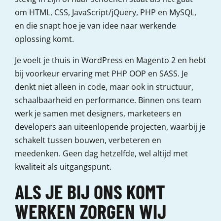
om HTML, CSS, JavaScript/jQuery, PHP en MySQL,
en die snapt hoe je van idee naar werkende
oplossing komt.
Je voelt je thuis in WordPress en Magento 2 en hebt
bij voorkeur ervaring met PHP OOP en SASS. Je
denkt niet alleen in code, maar ook in structuur,
schaalbaarheid en performance. Binnen ons team
werk je samen met designers, marketeers en
developers aan uiteenlopende projecten, waarbij je
schakelt tussen bouwen, verbeteren en
meedenken. Geen dag hetzelfde, wel altijd met
kwaliteit als uitgangspunt.
ALS JE BIJ ONS KOMT
WERKEN ZORGEN WIJ