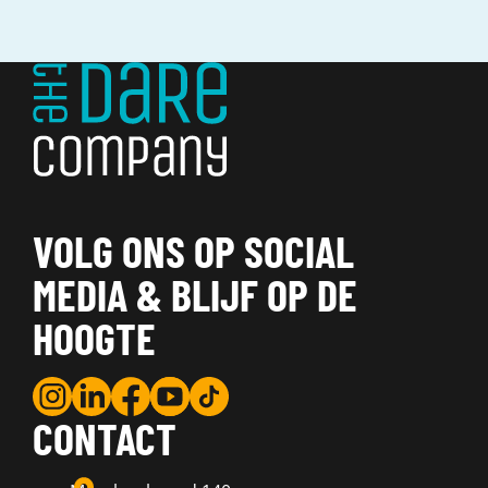
VOLG ONS OP SOCIAL
MEDIA & BLIJF OP DE
HOOGTE
CONTACT