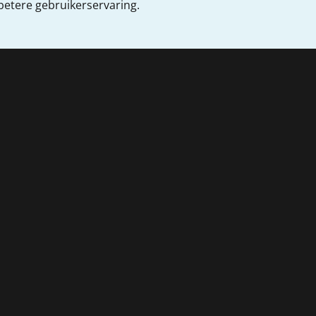
 betere gebruikerservaring.