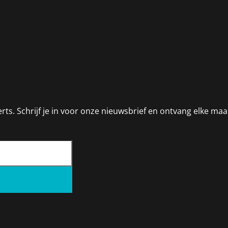
rts. Schrijf je in voor onze nieuwsbrief en ontvang elke ma