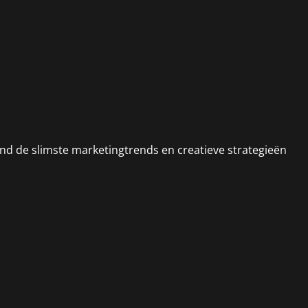
and de slimste marketingtrends en creatieve strategieën