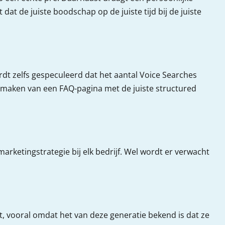
dat de juiste boodschap op de juiste tijd bij de juiste
ordt zelfs gespeculeerd dat het aantal Voice Searches
e maken van een FAQ-pagina met de juiste structured
.
arketingstrategie bij elk bedrijf. Wel wordt er verwacht
, vooral omdat het van deze generatie bekend is dat ze