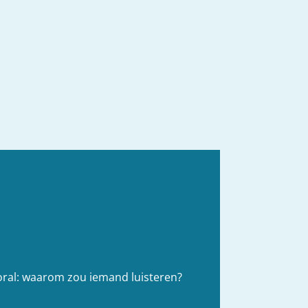
ooral: waarom zou iemand luisteren?