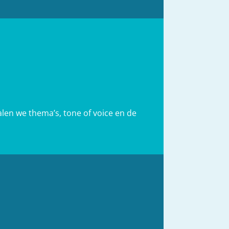
alen we thema’s, tone of voice en de