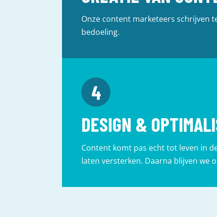
Onze content marketeers schrijven tek
bedoeling.
DESIGN & OPTIMALI
Content komt pas echt tot leven in 
laten versterken. Daarna blijven we o