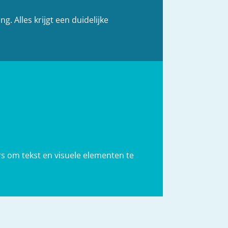
. Alles krijgt een duidelijke
s om tekst en visuele elementen te