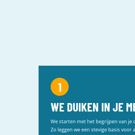
WE DUIKEN IN JE M
We starten met het begrijpen van je 
Zo leggen we een stevige basis voor al